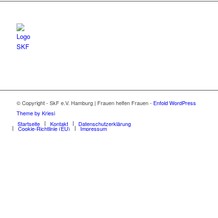
© Copyright - SkF e.V. Hamburg | Frauen helfen Frauen -
Enfold WordPress
Theme by Kriesi
Startseite
Kontakt
Datenschutzerklärung
Cookie-Richtlinie (EU)
Impressum