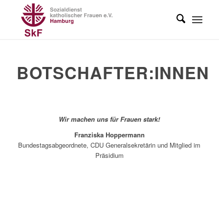
BOTSCHAFTER:INNEN
Wir machen uns für Frauen stark!
Franziska Hoppermann
Bundestagsabgeordnete, CDU Generalsekretärin und Mitglied im
Präsidium