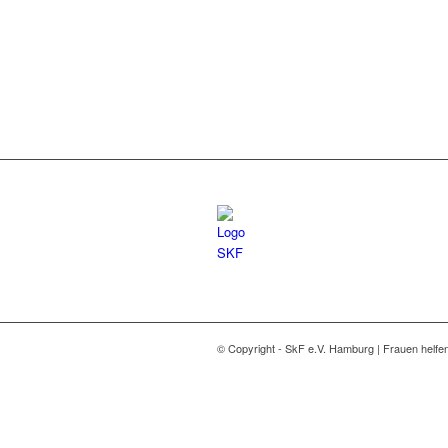
© Copyright - SkF e.V. Hamburg | Frauen helfe