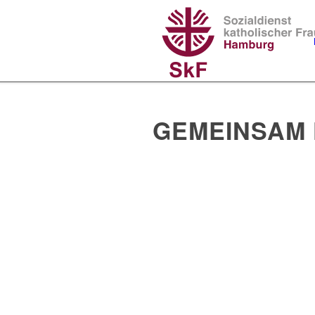
GEMEINSAM 