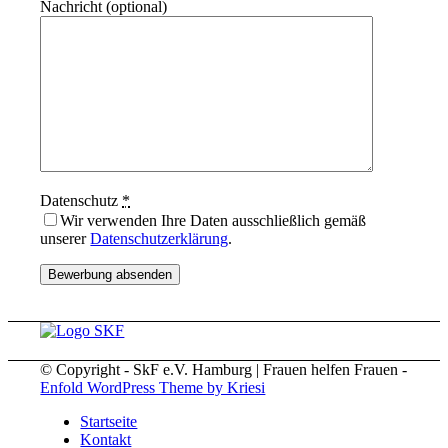
Nachricht (optional)
Datenschutz
*
Wir verwenden Ihre Daten ausschließlich gemäß
unserer
Datenschutzerklärung
.
© Copyright - SkF e.V. Hamburg | Frauen helfen Frauen -
Enfold WordPress Theme by Kriesi
Startseite
Kontakt