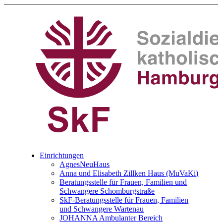
Einrichtungen
AgnesNeuHaus
Anna und Elisabeth Zillken Haus (MuVaKi)
Beratungsstelle für Frauen, Familien und
Schwangere Schomburgstraße
SkF-Beratungsstelle für Frauen, Familien
und Schwangere Wartenau
JOHANNA Ambulanter Bereich