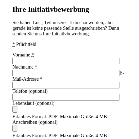
Ihre Initiativbewerbung
Sie haben Lust, Teil unseres Teams zu werden, aber
gerade ist keine passende Stelle ausgeschrieben? Dann
senden Sie uns Ihre Initiativbewerbung.
*
Pflichtfeld
Vorname
*
Nachname
*
E-
Mail-Adresse
*
Telefon (optional)
Lebenslauf (optional)
Erlaubtes Format: PDF. Maximale Größe: 4 MB
Anschreiben (optional)
Erlaubtes Format: PDF. Maximale Größe: 4 MB