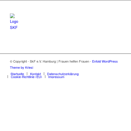
© Copyright - SkF e.V. Hamburg | Frauen helfen Frauen -
Enfold WordPress
Theme by Kriesi
Startseite
Kontakt
Datenschutzerklärung
Cookie-Richtlinie (EU)
Impressum