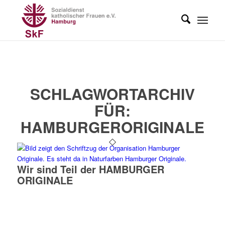
SCHLAGWORTARCHIV
FÜR:
HAMBURGERORIGINALE
Wir sind Teil der HAMBURGER
ORIGINALE