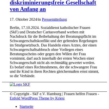
diskriminierungsfreie Gesellschaft
von Anfang an
17. Oktober 2024
/
in
Pressemitteilung
Berlin, 17.10.2024. Sozialdienst katholischer Frauen
(SkF) und Deutscher Caritasverband werben mit
Nachdruck für die Beibehaltung der Beratungspflicht im
Schwangerschaftskonflikt und der geltenden Regelungen
im Strafgesetzbuch. Das Handeln eines Arztes, der einen
Schwangerschaftsabbruch ohne Vorliegen eines
Beratungsscheins oder gegen den Willen der Frau
vornimmt, darf auch innerhalb der ersten Wochen einer
Schwangerschaft nicht als rechtmäßig gewertet werden.
Es bedarf eines Rechtsrahmens, der die schwangere Frau
und ihr Kind in ihren Rechten gleichermaßen ernst nimmt,
so die Verbände.
© Copyright - SkF e.V. Hamburg | Frauen helfen Frauen -
Enfold WordPress Theme by Kriesi
Startseite