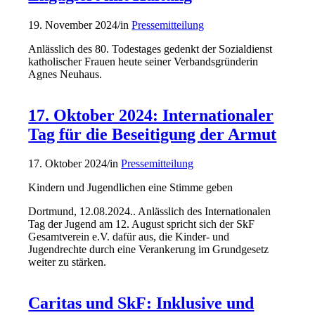
19. November 2024
/
in
Pressemitteilung
Anlässlich des 80. Todestages gedenkt der Sozialdienst
katholischer Frauen heute seiner Verbandsgründerin
Agnes Neuhaus.
17. Oktober 2024: Internationaler
Tag für die Beseitigung der Armut
17. Oktober 2024
/
in
Pressemitteilung
Kindern und Jugendlichen eine Stimme geben
Dortmund, 12.08.2024.. Anlässlich des Internationalen
Tag der Jugend am 12. August spricht sich der SkF
Gesamtverein e.V. dafür aus, die Kinder- und
Jugendrechte durch eine Verankerung im Grundgesetz
weiter zu stärken.
Caritas und SkF: Inklusive und