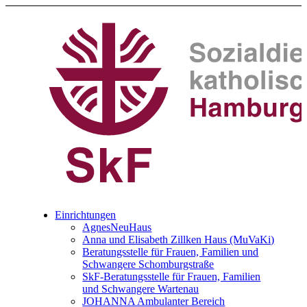
Einrichtungen
AgnesNeuHaus
Anna und Elisabeth Zillken Haus (MuVaKi)
Beratungsstelle für Frauen, Familien und
Schwangere Schomburgstraße
SkF-Beratungsstelle für Frauen, Familien
und Schwangere Wartenau
JOHANNA Ambulanter Bereich